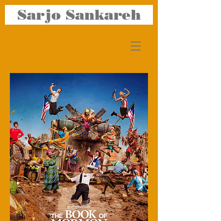
Sarjo Sankareh